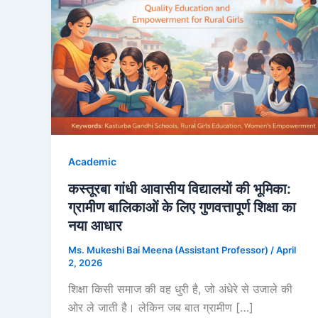
Academic
कस्तूरबा गांधी आवासीय विद्यालयों की भूमिका:
ग्रामीण बालिकाओं के लिए गुणवत्तापूर्ण शिक्षा का
नया आधार
Ms. Mukeshi Bai Meena (Assistant Professor)
/
April
2, 2026
शिक्षा किसी समाज की वह धुरी है, जो अंधेरे से उजाले की
ओर ले जाती है। लेकिन जब बात ग्रामीण […]