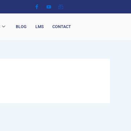
C
BLOG
LMS
CONTACT