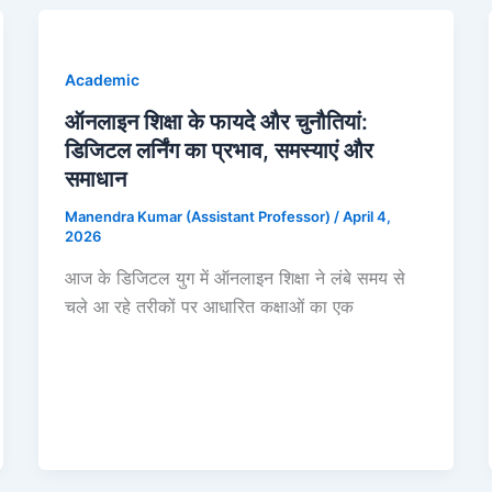
Academic
ऑनलाइन शिक्षा के फायदे और चुनौतियां:
डिजिटल लर्निंग का प्रभाव, समस्याएं और
समाधान
Manendra Kumar (Assistant Professor)
/
April 4,
2026
आज के डिजिटल युग में ऑनलाइन शिक्षा ने लंबे समय से
चले आ रहे तरीकों पर आधारित कक्षाओं का एक