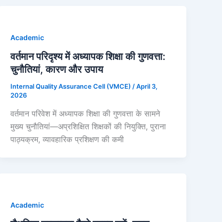
Academic
वर्तमान परिदृश्य में अध्यापक शिक्षा की गुणवत्ता:
चुनौतियां, कारण और उपाय
Internal Quality Assurance Cell (VMCE)
/
April 3,
2026
वर्तमान परिवेश में अध्यापक शिक्षा की गुणवत्ता के सामने
मुख्य चुनौतियां—अप्रशिक्षित शिक्षकों की नियुक्ति, पुराना
पाठ्यक्रम, व्यावहारिक प्रशिक्षण की कमी
Academic