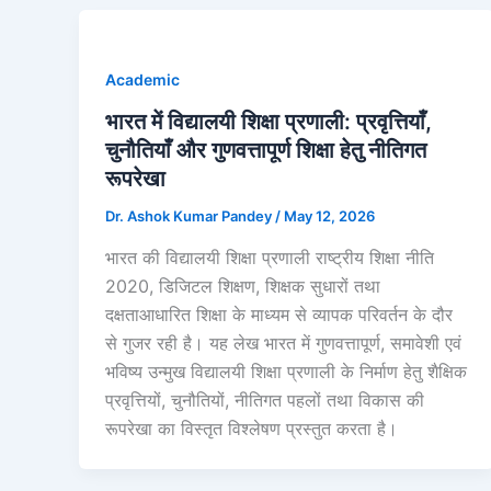
Academic
भारत में विद्यालयी शिक्षा प्रणाली: प्रवृत्तियाँ,
चुनौतियाँ और गुणवत्तापूर्ण शिक्षा हेतु नीतिगत
रूपरेखा
Dr. Ashok Kumar Pandey
/
May 12, 2026
भारत की विद्यालयी शिक्षा प्रणाली राष्ट्रीय शिक्षा नीति
2020, डिजिटल शिक्षण, शिक्षक सुधारों तथा
दक्षताआधारित शिक्षा के माध्यम से व्यापक परिवर्तन के दौर
से गुजर रही है। यह लेख भारत में गुणवत्तापूर्ण, समावेशी एवं
भविष्य उन्मुख विद्यालयी शिक्षा प्रणाली के निर्माण हेतु शैक्षिक
प्रवृत्तियों, चुनौतियों, नीतिगत पहलों तथा विकास की
रूपरेखा का विस्तृत विश्लेषण प्रस्तुत करता है।