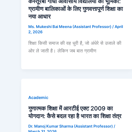
कस्तूरबा गांधी आवासीय विद्यालयों की भूमिका:
ग्रामीण बालिकाओं के लिए गुणवत्तापूर्ण शिक्षा का
नया आधार
Ms. Mukeshi Bai Meena (Assistant Professor)
/
April
2, 2026
शिक्षा किसी समाज की वह धुरी है, जो अंधेरे से उजाले की
ओर ले जाती है। लेकिन जब बात ग्रामीण
Academic
गुणात्मक शिक्षा में आरटीई एक्ट 2009 का
योगदान: कैसे बदल रहा है भारत का शिक्षा तंत्र
Dr. Manoj Kumar Sharma (Assistant Professor)
/
March 31, 2026