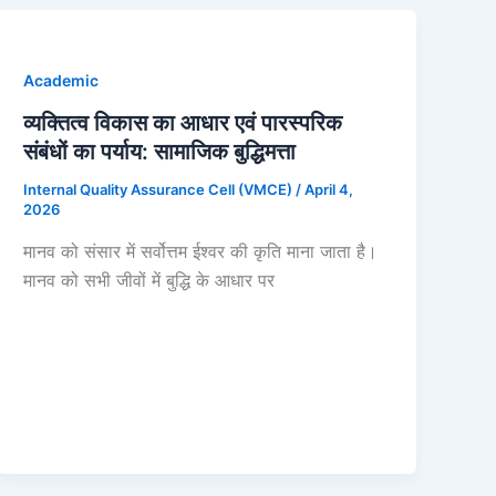
Academic
व्यक्तित्व विकास का आधार एवं पारस्परिक
संबंधों का पर्याय: सामाजिक बुद्धिमत्ता
Internal Quality Assurance Cell (VMCE)
/
April 4,
2026
मानव को संसार में सर्वोत्तम ईश्वर की कृति माना जाता है।
मानव को सभी जीवों में बुद्धि के आधार पर