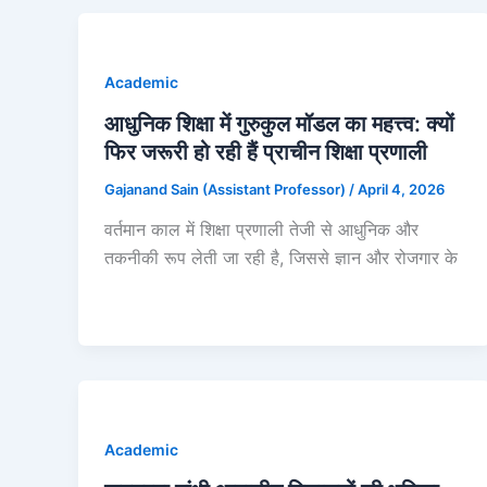
Academic
आधुनिक शिक्षा में गुरुकुल मॉडल का महत्त्व: क्यों
फिर जरूरी हो रही हैं प्राचीन शिक्षा प्रणाली
Gajanand Sain (Assistant Professor)
/
April 4, 2026
वर्तमान काल में शिक्षा प्रणाली तेजी से आधुनिक और
तकनीकी रूप लेती जा रही है, जिससे ज्ञान और रोजगार के
Academic