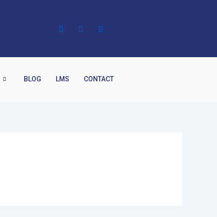
C
BLOG
LMS
CONTACT