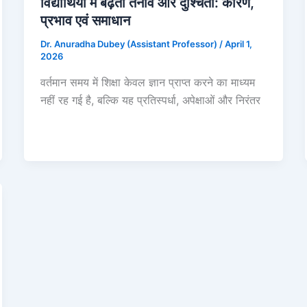
विद्यार्थियों में बढ़ता तनाव और दुश्चिंता: कारण,
प्रभाव एवं समाधान
Dr. Anuradha Dubey (Assistant Professor)
/
April 1,
2026
वर्तमान समय में शिक्षा केवल ज्ञान प्राप्त करने का माध्यम
नहीं रह गई है, बल्कि यह प्रतिस्पर्धा, अपेक्षाओं और निरंतर