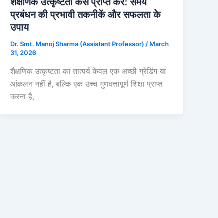
शैक्षणिक उत्कृष्टता कैसे प्राप्त करें: समय
प्रबंधन की प्रभावी तकनीकें और सफलता के
उपाय
Dr. Smt. Manoj Sharma (Assistant Professor)
/
March
31, 2026
शैक्षणिक उत्कृष्टता का तात्पर्य केवल एक अच्छी ग्रेडिंग या
आंकलन नहीं है, बल्कि एक उच्च गुणवत्तापूर्ण शिक्षा प्राप्त
करना है,