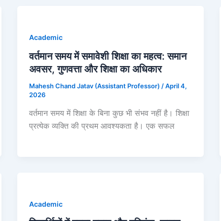
Academic
वर्तमान समय में समावेशी शिक्षा का महत्व: समान
अवसर, गुणवत्ता और शिक्षा का अधिकार
Mahesh Chand Jatav (Assistant Professor)
/
April 4,
2026
वर्तमान समय में शिक्षा के बिना कुछ भी संभव नहीं है। शिक्षा
प्रत्येक व्यक्ति की प्रथम आवश्यकता है। एक सफल
Academic