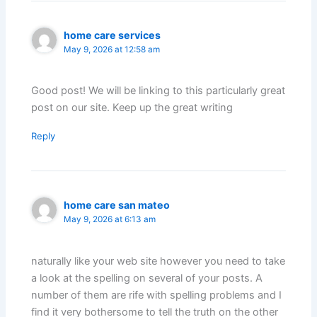
home care services
May 9, 2026 at 12:58 am
Good post! We will be linking to this particularly great
post on our site. Keep up the great writing
Reply
home care san mateo
May 9, 2026 at 6:13 am
naturally like your web site however you need to take
a look at the spelling on several of your posts. A
number of them are rife with spelling problems and I
find it very bothersome to tell the truth on the other