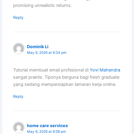
promising unrealistic returns.
Reply
Dominik Li
May 9, 2026 at 9:34 pm
Tutorial membuat email profesional di
Yovi Mahendra
sangat praktis. Tipsnya berguna bagi fresh graduate
yang sedang mempersiapkan lamaran kerja online.
Reply
home care services
May 9, 2026 at 9:58 pm