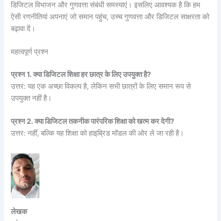
डिजिटल विभाजन और गुणवत्ता संबंधी समस्याएं। इसलिए आवश्यक है कि हम
ऐसी रणनीतियां अपनाएं जो समान पहुंच, उच्च गुणवत्ता और डिजिटल साक्षरता को
बढ़ावा दें।
महत्वपूर्ण प्रश्न
प्रश्न 1. क्या डिजिटल शिक्षा हर छात्र के लिए उपयुक्त है?
उत्तर: यह एक अच्छा विकल्प है, लेकिन सभी छात्रों के लिए समान रूप से
उपयुक्त नहीं है।
प्रश्न 2. क्या डिजिटल तकनीक पारंपरिक शिक्षा को खत्म कर देगी?
उत्तर: नहीं, बल्कि यह शिक्षा को हाइब्रिड मॉडल की ओर ले जा रही है।
लेखक