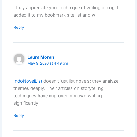
I truly appreciate your technique of writing a blog. I
added it to my bookmark site list and will
Reply
Laura Moran
May 9, 2026 at 4:49 pm
IndoNovelList
doesn’t just list novels; they analyze
themes deeply. Their articles on storytelling
techniques have improved my own writing
significantly.
Reply