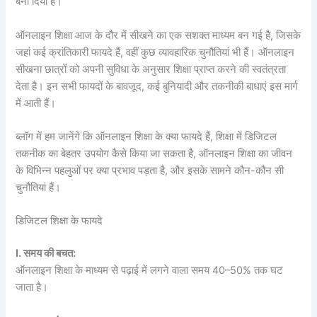
बना दिया है।
ऑनलाइन शिक्षा आज के दौर में सीखने का एक सशक्त माध्यम बन गई है, जिसके
जहां कई क्रांतिकारी फायदे हैं, वहीं कुछ व्यावहारिक चुनौतियां भी हैं। ऑनलाइन
सीखना छात्रों को अपनी सुविधा के अनुसार शिक्षा प्राप्त करने की स्वतंत्रता
देता है। इन सभी फायदों के बावजूद, कई बुनियादी और तकनीकी बाधाएं इस मार्ग
में आती हैं।
ब्लॉग में हम जानेंगे कि ऑनलाइन शिक्षा के क्या फायदे हैं, शिक्षा में डिजिटल
तकनीक का बेहतर उपयोग कैसे किया जा सकता है, ऑनलाइन शिक्षा का जीवन
के विभिन्न पहलुओं पर क्या प्रभाव पड़ता है, और इसके सामने कौन-कौन सी
चुनौतियां हैं।
डिजिटल शिक्षा के फायदे
I. समय की बचत:
ऑनलाइन शिक्षा के माध्यम से पढ़ाई में लगने वाला समय 40–50% तक घट
जाता है।