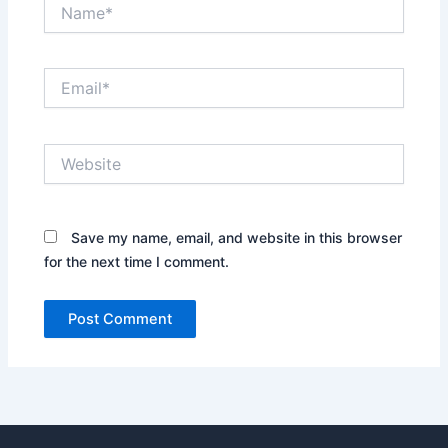
Name*
Email*
Website
Save my name, email, and website in this browser
for the next time I comment.