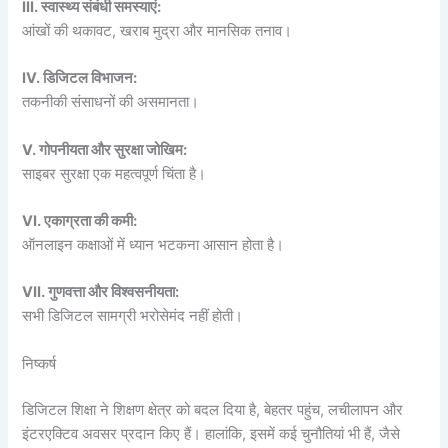
III. स्वास्थ्य संबंधी समस्याएं:
आंखों की थकावट, खराब मुद्रा और मानसिक तनाव।
IV. डिजिटल विभाजन:
तकनीकी संसाधनों की असमानता।
V. गोपनीयता और सुरक्षा जोखिम:
साइबर सुरक्षा एक महत्वपूर्ण चिंता है।
VI. एकाग्रता की कमी:
ऑनलाइन कक्षाओं में ध्यान भटकना आसान होता है।
VII. गुणवत्ता और विश्वसनीयता:
सभी डिजिटल सामग्री भरोसेमंद नहीं होती।
निष्कर्ष
डिजिटल शिक्षा ने शिक्षण क्षेत्र को बदल दिया है, बेहतर पहुंच, लचीलापन और
इंटरएक्टिव अवसर प्रदान किए हैं। हालांकि, इसमें कई चुनौतियां भी हैं, जैसे