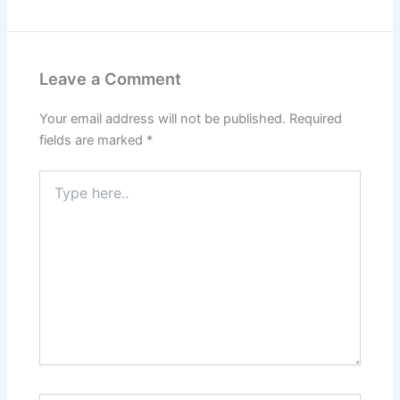
Leave a Comment
Your email address will not be published.
Required
fields are marked
*
Type
here..