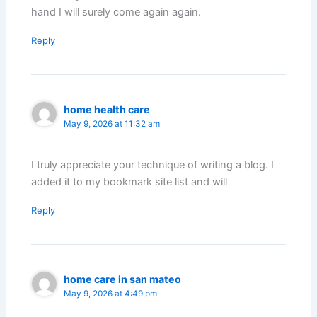
hand I will surely come again again.
Reply
home health care
May 9, 2026 at 11:32 am
I truly appreciate your technique of writing a blog. I
added it to my bookmark site list and will
Reply
home care in san mateo
May 9, 2026 at 4:49 pm