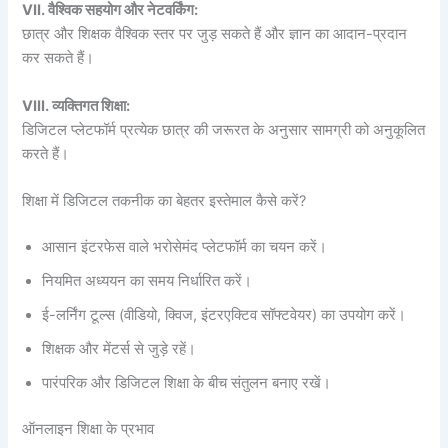
VII. वैश्विक सहयोग और नेटवर्किंग:
छात्र और शिक्षक वैश्विक स्तर पर जुड़ सकते हैं और ज्ञान का आदान-प्रदान
कर सकते हैं।
VIII. व्यक्तिगत शिक्षा:
डिजिटल प्लेटफॉर्म प्रत्येक छात्र की जरूरत के अनुसार सामग्री को अनुकूलित
करते हैं।
शिक्षा में डिजिटल तकनीक का बेहतर इस्तेमाल कैसे करें?
आसान इंटरफेस वाले भरोसेमंद प्लेटफॉर्म का चयन करें।
नियमित अध्ययन का समय निर्धारित करें।
ई-लर्निंग टूल्स (वीडियो, क्विज, इंटरएक्टिव सॉफ्टवेयर) का उपयोग करें।
शिक्षक और मेंटर्स से जुड़े रहें।
पारंपरिक और डिजिटल शिक्षा के बीच संतुलन बनाए रखें।
ऑनलाइन शिक्षा के प्रभाव