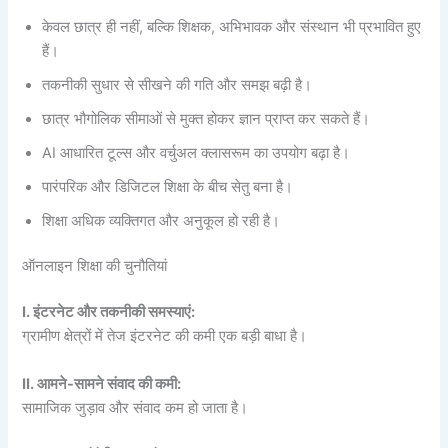
केवल छात्र ही नहीं, बल्कि शिक्षक, अभिभावक और संस्थान भी प्रभावित हुए
हैं।
तकनीकी सुधार से सीखने की गति और समझ बढ़ी है।
छात्र भौगोलिक सीमाओं से मुक्त होकर ज्ञान प्राप्त कर सकते हैं।
AI आधारित टूल्स और वर्चुअल क्लासरूम का उपयोग बढ़ा है।
पारंपरिक और डिजिटल शिक्षा के बीच सेतु बना है।
शिक्षा अधिक व्यक्तिगत और अनुकूल हो रही है।
ऑनलाइन शिक्षा की चुनौतियां
I. इंटरनेट और तकनीकी समस्याएं:
ग्रामीण क्षेत्रों में तेज इंटरनेट की कमी एक बड़ी बाधा है।
II. आमने-सामने संवाद की कमी:
सामाजिक जुड़ाव और संवाद कम हो जाता है।