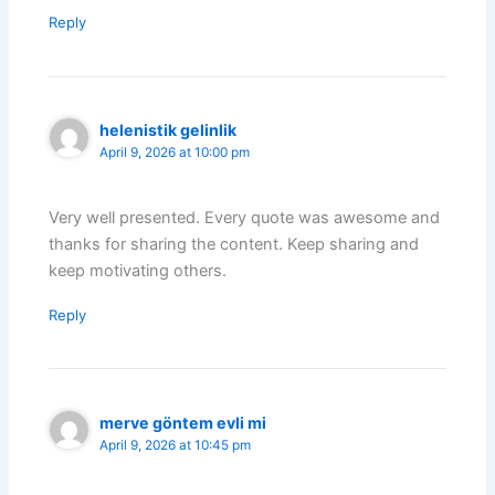
Reply
helenistik gelinlik
April 9, 2026 at 10:00 pm
Very well presented. Every quote was awesome and
thanks for sharing the content. Keep sharing and
keep motivating others.
Reply
merve göntem evli mi
April 9, 2026 at 10:45 pm