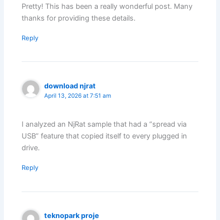
Pretty! This has been a really wonderful post. Many
thanks for providing these details.
Reply
download njrat
April 13, 2026 at 7:51 am
I analyzed an NjRat sample that had a “spread via
USB” feature that copied itself to every plugged in
drive.
Reply
teknopark proje