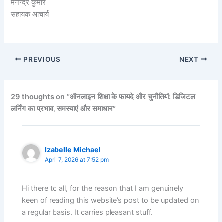
मनेन्द्र कुमार
सहायक आचार्य
PREVIOUS
NEXT
29 thoughts on “ऑनलाइन शिक्षा के फायदे और चुनौतियां: डिजिटल
लर्निंग का प्रभाव, समस्याएं और समाधान”
Izabelle Michael
April 7, 2026 at 7:52 pm
Hi there to all, for the reason that I am genuinely
keen of reading this website’s post to be updated on
a regular basis. It carries pleasant stuff.