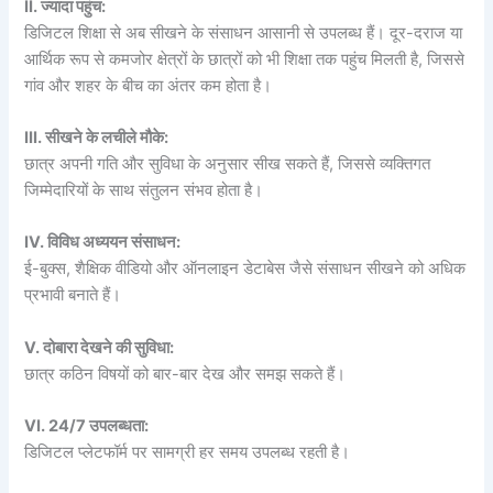
II. ज्यादा पहुंच:
डिजिटल शिक्षा से अब सीखने के संसाधन आसानी से उपलब्ध हैं। दूर-दराज या
आर्थिक रूप से कमजोर क्षेत्रों के छात्रों को भी शिक्षा तक पहुंच मिलती है, जिससे
गांव और शहर के बीच का अंतर कम होता है।
III. सीखने के लचीले मौके:
छात्र अपनी गति और सुविधा के अनुसार सीख सकते हैं, जिससे व्यक्तिगत
जिम्मेदारियों के साथ संतुलन संभव होता है।
IV. विविध अध्ययन संसाधन:
ई-बुक्स, शैक्षिक वीडियो और ऑनलाइन डेटाबेस जैसे संसाधन सीखने को अधिक
प्रभावी बनाते हैं।
V. दोबारा देखने की सुविधा:
छात्र कठिन विषयों को बार-बार देख और समझ सकते हैं।
VI. 24/7 उपलब्धता:
डिजिटल प्लेटफॉर्म पर सामग्री हर समय उपलब्ध रहती है।