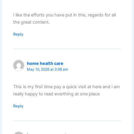
I like the efforts you have put in this, regards for all
the great content.
Reply
home health care
May 10, 2026 at 3:08 am
This is my first time pay a quick visit at here and i am
really happy to read everthing at one place
Reply