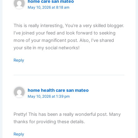
home care san mateo
May 10, 2026 at 8:18 am
This is really interesting, You’re a very skilled blogger.
I’ve joined your feed and look forward to seeking
more of your magnificent post. Also, I’ve shared
your site in my social networks!
Reply
home health care san mateo
May 10, 2026 at 1:39 pm
Pretty! This has been a really wonderful post. Many
thanks for providing these details.
Reply