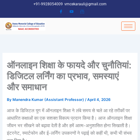
Skip
+91-9928054009
vmcekarauli@gmail.com
to
content
ऑनलाइन शिक्षा के फायदे और चुनौतियां:
डिजिटल लर्निंग का प्रभाव, समस्याएं
और समाधान
By
Manendra Kumar (Assistant Professor)
/
April 4, 2026
आज के डिजिटल युग में ऑनलाइन शिक्षा ने लंबे समय से चले आ रहे तरीकों पर
आधारित कक्षाओं का एक सशक्त विकल्प प्रदान किया है। आज ऑनलाइन शिक्षा
जीवन भर सीखने को बढ़ावा देती है और हमें आत्म-अनुशासित होना सिखाती है।
इंटरनेट, स्मार्टफोन और ई-लर्निंग उपकरणों ने पढ़ाई को कहीं भी, कभी भी संभव