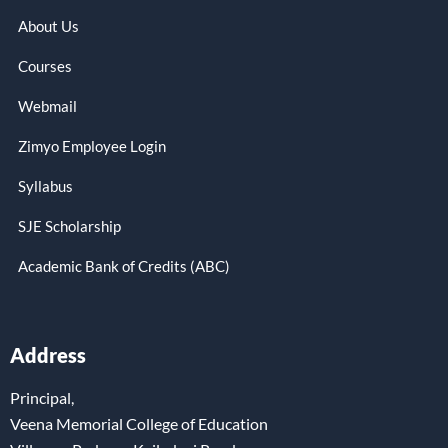
About Us
Courses
Webmail
Zimyo Employee Login
Syllabus
SJE Scholarship
Academic Bank of Credits (ABC)
Address
Principal,
Veena Memorial College of Education