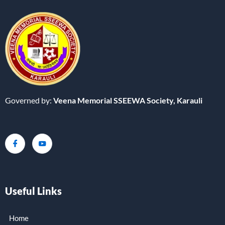
Governed by:
Veena Memorial SSEEWA Society,
Karauli
Useful Links
Home