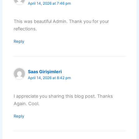
April 14, 2026 at 7:46 pm
This was beautiful Admin. Thank you for your
reflections.
Reply
Saas Girişimleri
April 14, 2026 at 8:42 pm
I appreciate you sharing this blog post. Thanks
Again. Cool.
Reply