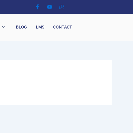
C
BLOG
LMS
CONTACT