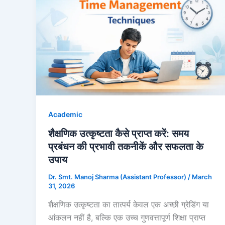
Academic
शैक्षणिक उत्कृष्टता कैसे प्राप्त करें: समय
प्रबंधन की प्रभावी तकनीकें और सफलता के
उपाय
Dr. Smt. Manoj Sharma (Assistant Professor)
/
March
31, 2026
शैक्षणिक उत्कृष्टता का तात्पर्य केवल एक अच्छी ग्रेडिंग या
आंकलन नहीं है, बल्कि एक उच्च गुणवत्तापूर्ण शिक्षा प्राप्त