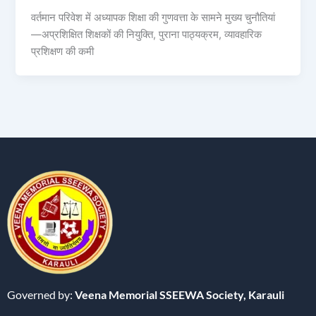
वर्तमान परिवेश में अध्यापक शिक्षा की गुणवत्ता के सामने मुख्य चुनौतियां
—अप्रशिक्षित शिक्षकों की नियुक्ति, पुराना पाठ्यक्रम, व्यावहारिक
प्रशिक्षण की कमी
Governed by:
Veena Memorial SSEEWA Society,
Karauli