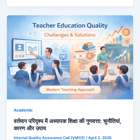
Academic
वर्तमान परिदृश्य में अध्यापक शिक्षा की गुणवत्ता: चुनौतियां,
कारण और उपाय
Internal Quality Assurance Cell (VMCE)
/
April 3, 2026