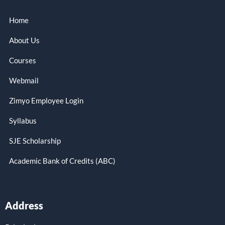
Home
About Us
Courses
Webmail
Zimyo Employee Login
Syllabus
SJE Scholarship
Academic Bank of Credits (ABC)
Address