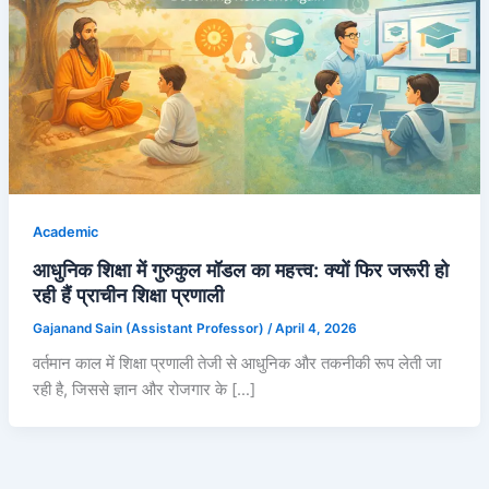
Academic
आधुनिक शिक्षा में गुरुकुल मॉडल का महत्त्व: क्यों फिर जरूरी हो
रही हैं प्राचीन शिक्षा प्रणाली
Gajanand Sain (Assistant Professor)
/
April 4, 2026
वर्तमान काल में शिक्षा प्रणाली तेजी से आधुनिक और तकनीकी रूप लेती जा
रही है, जिससे ज्ञान और रोजगार के […]