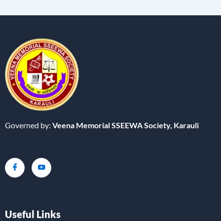
Governed by:
Veena Memorial SSEEWA Society,
Karauli
Useful Links