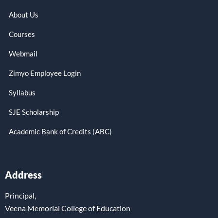
About Us
Courses
Webmail
Zimyo Employee Login
Syllabus
SJE Scholarship
Academic Bank of Credits (ABC)
Address
Principal,
Veena Memorial College of Education