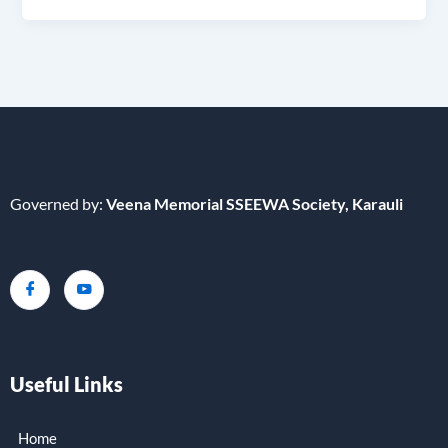
Governed by:
Veena Memorial SSEEWA Society,
Karauli
Useful Links
Home