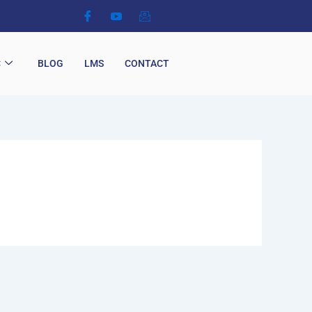
C
BLOG
LMS
CONTACT