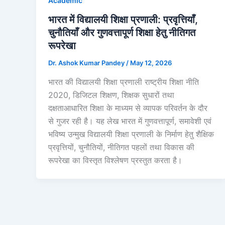
Academic
भारत में विद्यालयी शिक्षा प्रणाली: प्रवृत्तियाँ,
चुनौतियाँ और गुणवत्तापूर्ण शिक्षा हेतु नीतिगत
रूपरेखा
Dr. Ashok Kumar Pandey
/
May 12, 2026
भारत की विद्यालयी शिक्षा प्रणाली राष्ट्रीय शिक्षा नीति
2020, डिजिटल शिक्षण, शिक्षक सुधारों तथा
दक्षताआधारित शिक्षा के माध्यम से व्यापक परिवर्तन के दौर
से गुजर रही है। यह लेख भारत में गुणवत्तापूर्ण, समावेशी एवं
भविष्य उन्मुख विद्यालयी शिक्षा प्रणाली के निर्माण हेतु शैक्षिक
प्रवृत्तियों, चुनौतियों, नीतिगत पहलों तथा विकास की
रूपरेखा का विस्तृत विश्लेषण प्रस्तुत करता है।