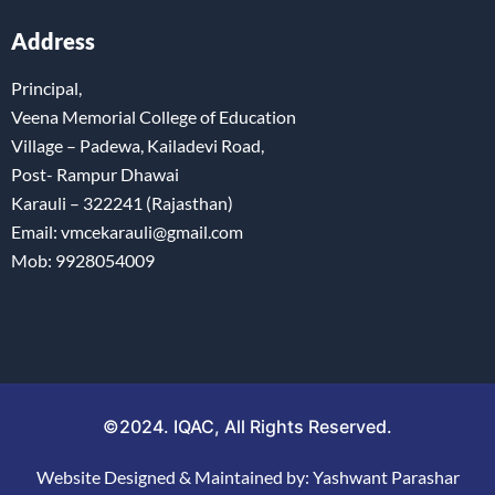
Address
Principal,
Veena Memorial College of Education
Village – Padewa, Kailadevi Road,
Post- Rampur Dhawai
Karauli – 322241 (Rajasthan)
Email: vmcekarauli@gmail.com
Mob: 9928054009
©2024. IQAC, All Rights Reserved.
Website Designed & Maintained by: Yashwant Parashar