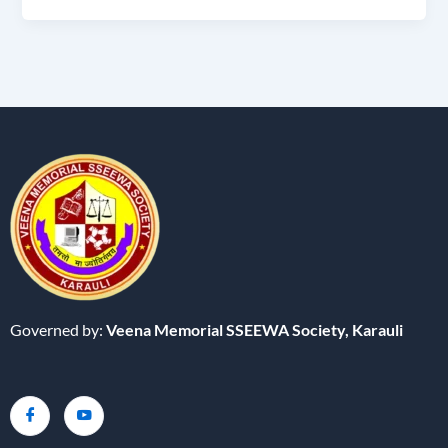
Governed by:
Veena Memorial SSEEWA Society,
Karauli