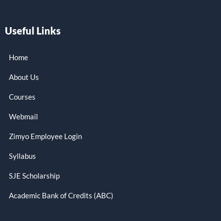
Useful Links
Home
About Us
Courses
Webmail
Zimyo Employee Login
Syllabus
SJE Scholarship
Academic Bank of Credits (ABC)